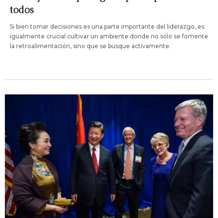
todos
Si bien tomar decisiones es una parte importante del liderazgo, es
igualmente crucial cultivar un ambiente donde no sólo se fomente
la retroalimentación, sino que se busque activamente.