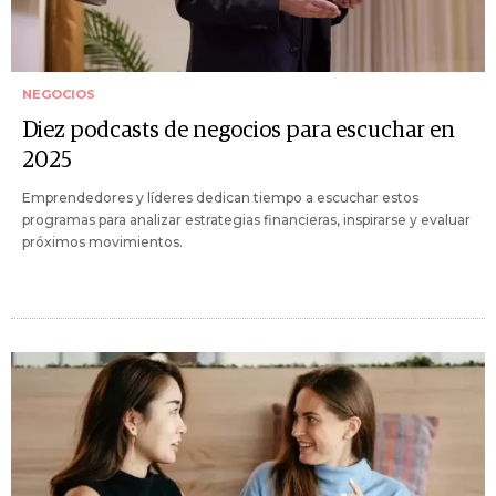
NEGOCIOS
Diez podcasts de negocios para escuchar en
2025
Emprendedores y líderes dedican tiempo a escuchar estos
programas para analizar estrategias financieras, inspirarse y evaluar
próximos movimientos.