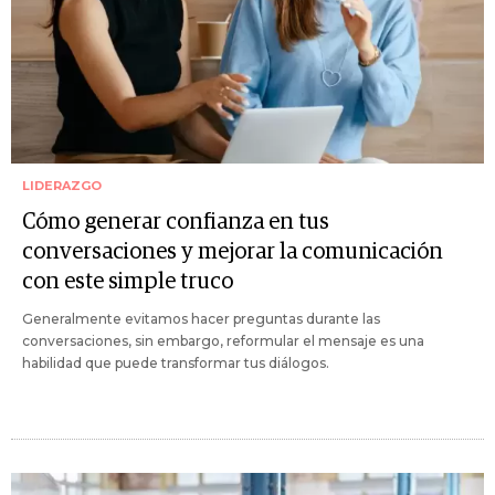
LIDERAZGO
Cómo generar confianza en tus
conversaciones y mejorar la comunicación
con este simple truco
Generalmente evitamos hacer preguntas durante las
conversaciones, sin embargo, reformular el mensaje es una
habilidad que puede transformar tus diálogos.