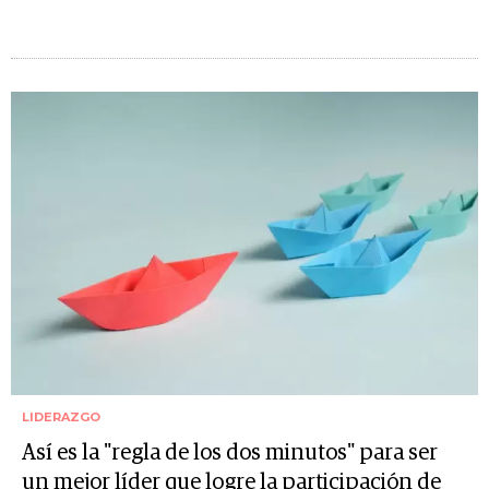
LIDERAZGO
Así es la "regla de los dos minutos" para ser
un mejor líder que logre la participación de