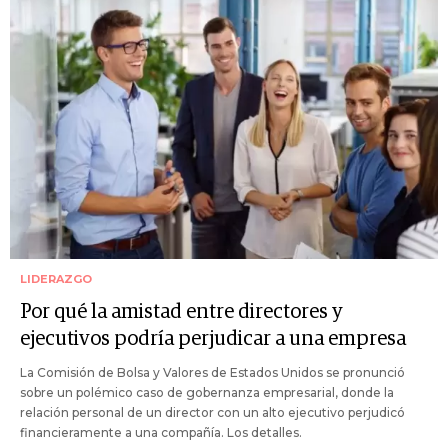
LIDERAZGO
Por qué la amistad entre directores y
ejecutivos podría perjudicar a una empresa
La Comisión de Bolsa y Valores de Estados Unidos se pronunció
sobre un polémico caso de gobernanza empresarial, donde la
relación personal de un director con un alto ejecutivo perjudicó
financieramente a una compañía. Los detalles.