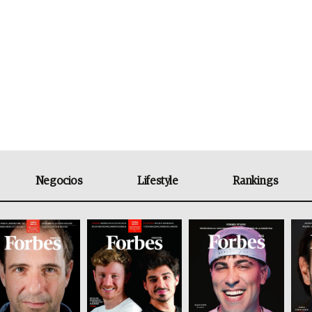
Negocios
Lifestyle
Rankings