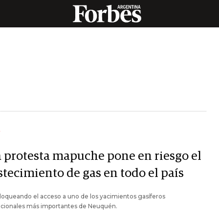
Y
 protesta mapuche pone en riesgo el
stecimiento de gas en todo el país
loqueando el acceso a uno de los yacimientos gasíferos
cionales más importantes de Neuquén.