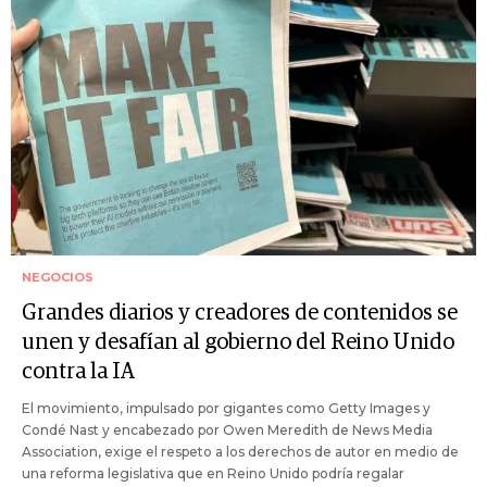
NEGOCIOS
Grandes diarios y creadores de contenidos se
unen y desafían al gobierno del Reino Unido
contra la IA
El movimiento, impulsado por gigantes como Getty Images y
Condé Nast y encabezado por Owen Meredith de News Media
Association, exige el respeto a los derechos de autor en medio de
una reforma legislativa que en Reino Unido podría regalar