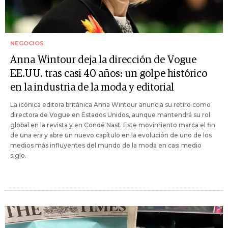
NEGOCIOS
Anna Wintour deja la dirección de Vogue
EE.UU. tras casi 40 años: un golpe histórico
en la industria de la moda y editorial
La icónica editora británica Anna Wintour anuncia su retiro como
directora de Vogue en Estados Unidos, aunque mantendrá su rol
global en la revista y en Condé Nast. Este movimiento marca el fin
de una era y abre un nuevo capítulo en la evolución de uno de los
medios más influyentes del mundo de la moda en casi medio
siglo.