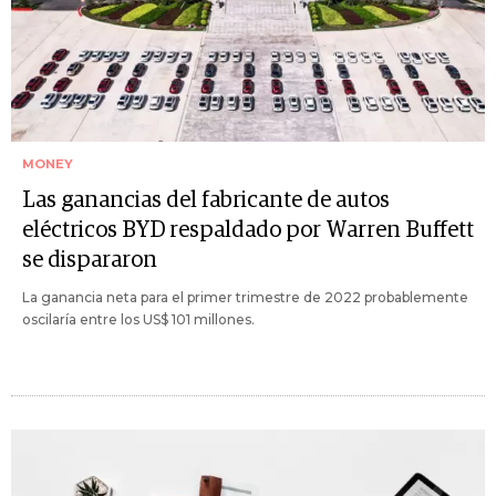
MONEY
Las ganancias del fabricante de autos
eléctricos BYD respaldado por Warren Buffett
se dispararon
La ganancia neta para el primer trimestre de 2022 probablemente
oscilaría entre los US$ 101 millones.