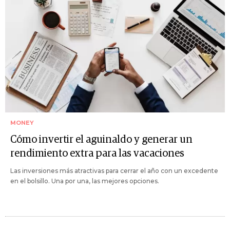
MONEY
Cómo invertir el aguinaldo y generar un
rendimiento extra para las vacaciones
Las inversiones más atractivas para cerrar el año con un excedente
en el bolsillo. Una por una, las mejores opciones.