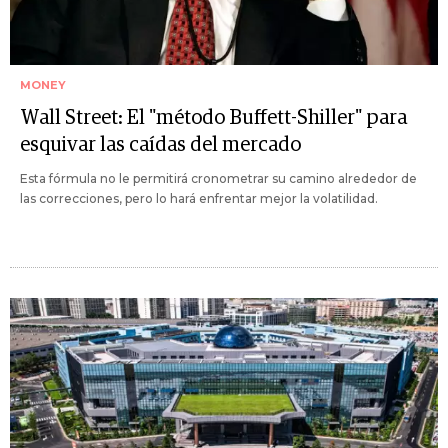
MONEY
Wall Street: El "método Buffett-Shiller" para
esquivar las caídas del mercado
Esta fórmula no le permitirá cronometrar su camino alrededor de
las correcciones, pero lo hará enfrentar mejor la volatilidad.