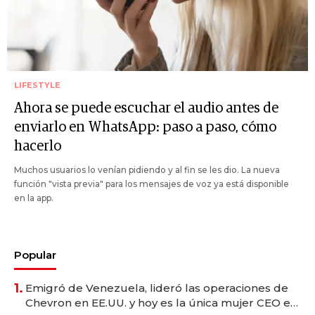
LIFESTYLE
Ahora se puede escuchar el audio antes de
enviarlo en WhatsApp: paso a paso, cómo
hacerlo
Muchos usuarios lo venían pidiendo y al fin se les dio. La nueva
función "vista previa" para los mensajes de voz ya está disponible
en la app.
Popular
1.
Emigró de Venezuela, lideró las operaciones de
Chevron en EE.UU. y hoy es la única mujer CEO en