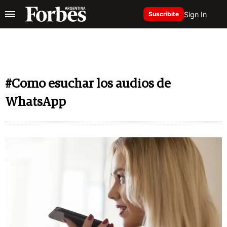
Sign In
Suscribite
#Como esuchar los audios de
WhatsApp