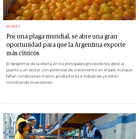
MONEY
Por una plaga mundial, se abre una gran
oportunidad para que la Argentina exporte
más cítricos
El desplome de la oferta en los principales proveedores abrió la
puerta a un sector con potencial de crecimiento en el país. Aunque
faltan condiciones macro, productores e industrias ya están
movilizando inversiones.