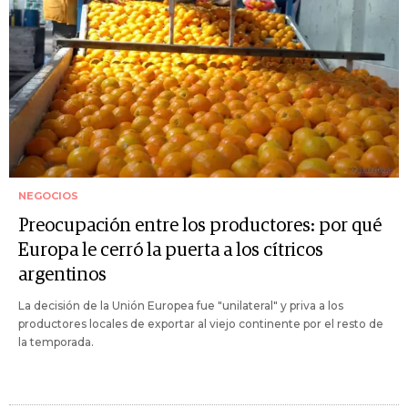
NEGOCIOS
Preocupación entre los productores: por qué
Europa le cerró la puerta a los cítricos
argentinos
La decisión de la Unión Europea fue "unilateral" y priva a los
productores locales de exportar al viejo continente por el resto de
la temporada.