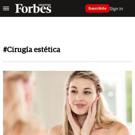
Sign In
Suscribite
#Cirugía estética