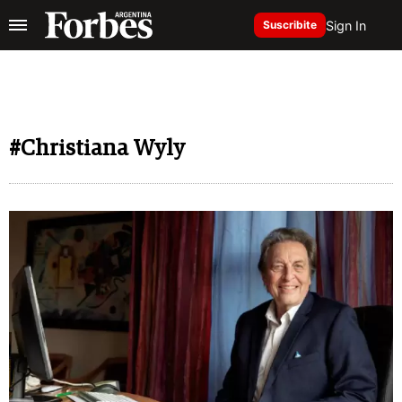
Sign In
Suscribite
#Christiana Wyly