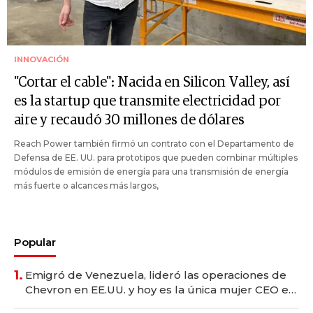
INNOVACIÓN
"Cortar el cable": Nacida en Silicon Valley, así
es la startup que transmite electricidad por
aire y recaudó 30 millones de dólares
Reach Power también firmó un contrato con el Departamento de
Defensa de EE. UU. para prototipos que pueden combinar múltiples
módulos de emisión de energía para una transmisión de energía
más fuerte o alcances más largos,
Popular
1.
Emigró de Venezuela, lideró las operaciones de
Chevron en EE.UU. y hoy es la única mujer CEO en
Vaca Muerta