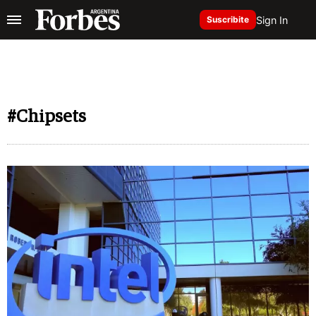
Sign In
Suscribite
#Chipsets