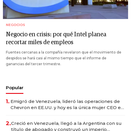
NEGOCIOS
Negocio en crisis: por qué Intel planea
recortar miles de empleos
Fuentes cercanas a la compañía revelaron que el movimiento de
despidos se hará casi al mismo tiempo que el informe de
ganancias del tercer trimestre.
Popular
1.
Emigró de Venezuela, lideró las operaciones de
Chevron en EE.UU. y hoy es la única mujer CEO en
Vaca Muerta
2.
Creció en Venezuela, llegó a la Argentina con su
título de abogado y construyó un imperio