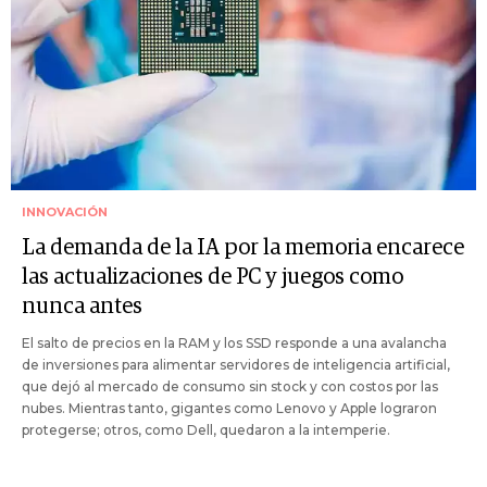
INNOVACIÓN
La demanda de la IA por la memoria encarece
las actualizaciones de PC y juegos como
nunca antes
El salto de precios en la RAM y los SSD responde a una avalancha
de inversiones para alimentar servidores de inteligencia artificial,
que dejó al mercado de consumo sin stock y con costos por las
nubes. Mientras tanto, gigantes como Lenovo y Apple lograron
protegerse; otros, como Dell, quedaron a la intemperie.