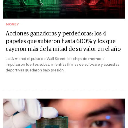
MONEY
Acciones ganadoras y perdedoras: los 4
papeles que subieron hasta 600% y los que
cayeron más de la mitad de su valor en el año
La IA marcó el pulso de Wall Street: los chips de memoria
impulsaron fuertes subas, mientras firmas de software y apuestas
deportivas quedaron bajo presión.