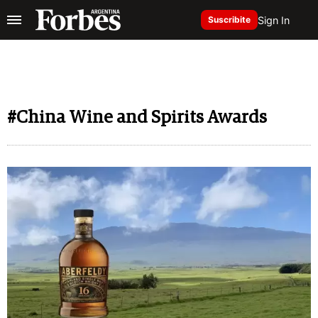
Sign In
Suscribite
#China Wine and Spirits Awards