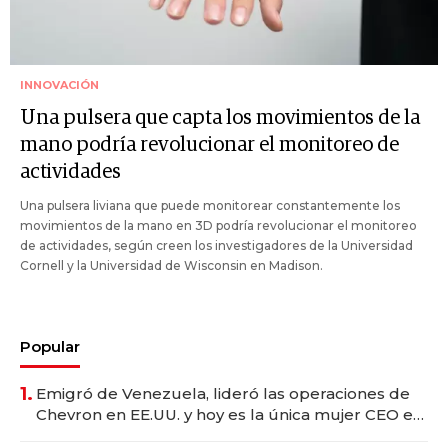
INNOVACIÓN
Una pulsera que capta los movimientos de la
mano podría revolucionar el monitoreo de
actividades
Una pulsera liviana que puede monitorear constantemente los
movimientos de la mano en 3D podría revolucionar el monitoreo
de actividades, según creen los investigadores de la Universidad
Cornell y la Universidad de Wisconsin en Madison.
Popular
1.
Emigró de Venezuela, lideró las operaciones de
Chevron en EE.UU. y hoy es la única mujer CEO en
Vaca Muerta