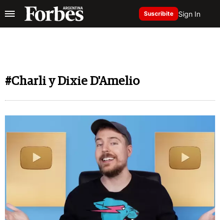
Sign In
Suscribite
#Charli y Dixie D'Amelio