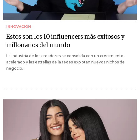
INNOVACIÓN
Estos son los 10 influencers más exitosos y
millonarios del mundo
La industria de los creadores se consolida con un crecimiento
acelerado y las estrellas de la redes explotan nuevos nichos de
negocio.