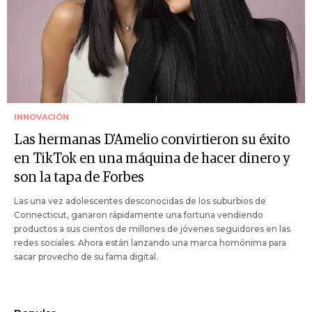
INNOVACIÓN
Las hermanas D'Amelio convirtieron su éxito
en TikTok en una máquina de hacer dinero y
son la tapa de Forbes
Las una vez adolescentes desconocidas de los suburbios de
Connecticut, ganaron rápidamente una fortuna vendiendo
productos a sus cientos de millones de jóvenes seguidores en las
redes sociales. Ahora están lanzando una marca homónima para
sacar provecho de su fama digital.