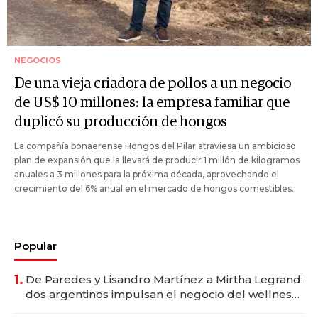
NEGOCIOS
De una vieja criadora de pollos a un negocio
de US$ 10 millones: la empresa familiar que
duplicó su producción de hongos
La compañía bonaerense Hongos del Pilar atraviesa un ambicioso
plan de expansión que la llevará de producir 1 millón de kilogramos
anuales a 3 millones para la próxima década, aprovechando el
crecimiento del 6% anual en el mercado de hongos comestibles.
Popular
1.
De Paredes y Lisandro Martínez a Mirtha Legrand:
dos argentinos impulsan el negocio del wellness
deportivo y el cuidado corporal