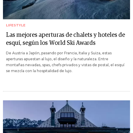
LIFESTYLE
Las mejores aperturas de chalets y hoteles de
esquí, según los World Ski Awards
De Austria a Japón, pasando por Francia, Italia y Suiza, estas
aperturas apuestan al lujo, el diseño y la naturaleza. Entre
montañas nevadas, spas, chefs privados y vistas de postal, el esquí
se mezcla con la hospitalidad de lujo.