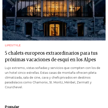
LIFESTYLE
5 chalets europeos extraordinarios para tus
próximas vacaciones de esquí en los Alpes
Lujo extremo, vistas soñadas y servicios que compiten con los de
un hotel cinco estrellas. Estas casas de montaña ofrecen pileta
climatizada, sala de cine, cava y chefs privados en destinos
paradisíacos como Chamonix, St. Moritz, Méribel, Zermatt y
Courchevel.
Popular