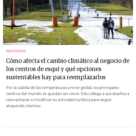
NEGOCIOS
Cómo afecta el cambio climático al negocio de
los centros de esquí y qué opciones
sustentables hay para reemplazarlos
Por la subida de las temperaturas a nivel global, los principales
centros del mundo se quedan sin nieve. Esto obliga a sus dueños a
reinventarse o modificar su actividad turística para seguir
atrayendo clientes.