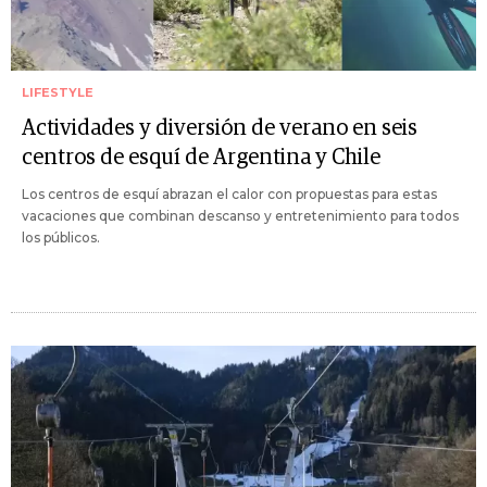
LIFESTYLE
Actividades y diversión de verano en seis
centros de esquí de Argentina y Chile
Los centros de esquí abrazan el calor con propuestas para estas
vacaciones que combinan descanso y entretenimiento para todos
los públicos.