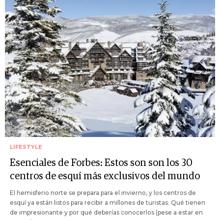
LIFESTYLE
Esenciales de Forbes: Estos son son los 30
centros de esquí más exclusivos del mundo
El hemisferio norte se prepara para el invierno, y los centros de
esquí ya están listos para recibir a millones de turistas. Qué tienen
de impresionante y por qué deberías conocerlos (pese a estar en