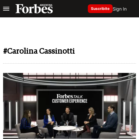
Sign In
Suscribite
#Carolina Cassinotti