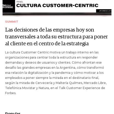
SUMMIT
Las decisiones de las empresas hoy son
transversales a toda su estructura para poner
al cliente en el centro de la estrategia
La cultura Customer Centric motiva un trabajo interno en las
organizaciones para centrar toda la estructura en responder
demandas y deseos de usuarios y clientes. Cómo afrontan ese
desafío las grandes empresas en la Argentina, cómo transformó
esa relación la digitalización y la pandemia y cómo motivar a los
empleados a poner siempre la mirada en el destinatario final,
según la mirada de Cervecería y Maltería Quilmes, Mercado Libre,
Telefónica Movistar y Natura, en el Talk Customer Experience de
Forbes.
Popular