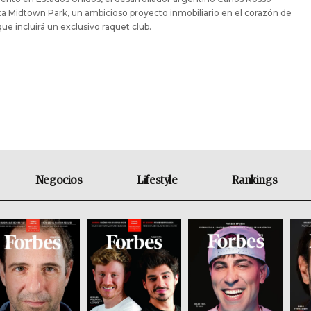
a Midtown Park, un ambicioso proyecto inmobiliario en el corazón de
ue incluirá un exclusivo raquet club.
Negocios
Lifestyle
Rankings