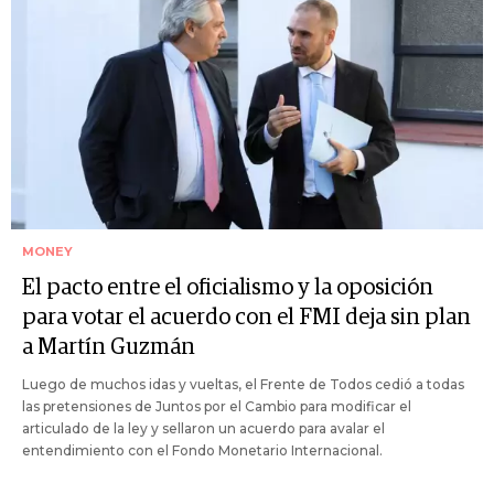
MONEY
El pacto entre el oficialismo y la oposición
para votar el acuerdo con el FMI deja sin plan
a Martín Guzmán
Luego de muchos idas y vueltas, el Frente de Todos cedió a todas
las pretensiones de Juntos por el Cambio para modificar el
articulado de la ley y sellaron un acuerdo para avalar el
entendimiento con el Fondo Monetario Internacional.