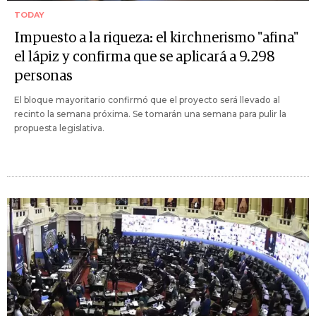
TODAY
Impuesto a la riqueza: el kirchnerismo "afina"
el lápiz y confirma que se aplicará a 9.298
personas
El bloque mayoritario confirmó que el proyecto será llevado al
recinto la semana próxima. Se tomarán una semana para pulir la
propuesta legislativa.