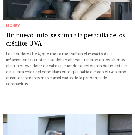
MONEY
Un nuevo "rulo" se suma a la pesadilla de los
créditos UVA
Los deudores UVA, que mes a mes sufren el impacto de la
inflación en las cuotas que deben abonar, tuvieron en los últimos
días un nuevo dolor de cabeza, cuando se enteraron de un detalle
de la letra chica del congelamiento que había dictado el Gobierno
durante los meses más complicados de la pandemia de
coronavirus.