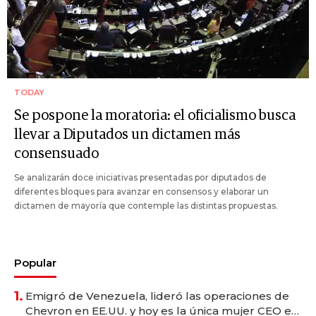
TODAY
Se pospone la moratoria: el oficialismo busca
llevar a Diputados un dictamen más
consensuado
Se analizarán doce iniciativas presentadas por diputados de
diferentes bloques para avanzar en consensos y elaborar un
dictamen de mayoría que contemple las distintas propuestas.
Popular
1.
Emigró de Venezuela, lideró las operaciones de
Chevron en EE.UU. y hoy es la única mujer CEO en