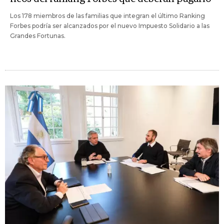
Los 178 miembros de las familias que integran el último Ranking
Forbes podría ser alcanzados por el nuevo Impuesto Solidario a las
Grandes Fortunas.