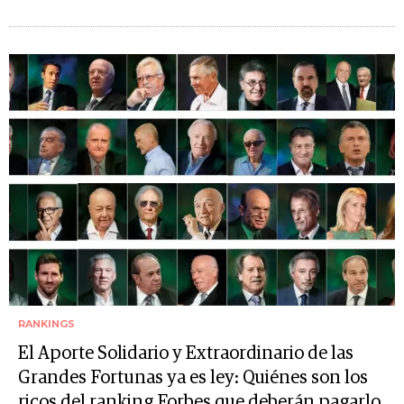
RANKINGS
El Aporte Solidario y Extraordinario de las
Grandes Fortunas ya es ley: Quiénes son los
ricos del ranking Forbes que deberán pagarlo