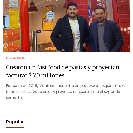
NEGOCIOS
Crearon un fast food de pastas y proyectan
facturar $ 70 millones
Fundado en 2018, Monti se encuentra en proceso de expansión. Ya
tiene tres locales abiertos y proyecta un cuarto para el segundo
semestre.
Popular