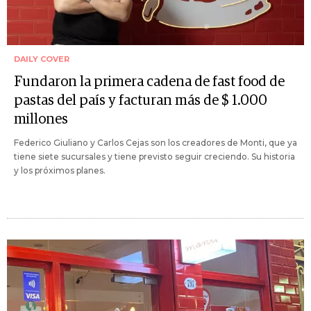
DAILY COVER
Fundaron la primera cadena de fast food de
pastas del país y facturan más de $ 1.000
millones
Federico Giuliano y Carlos Cejas son los creadores de Monti, que ya
tiene siete sucursales y tiene previsto seguir creciendo. Su historia
y los próximos planes.