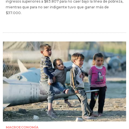
ingresos superiores a $83.807 para no caer bajo la línea de pobreza,
mientras que para no ser indigente tuvo que ganar más de
$37.000.
MACROECONOMÍA