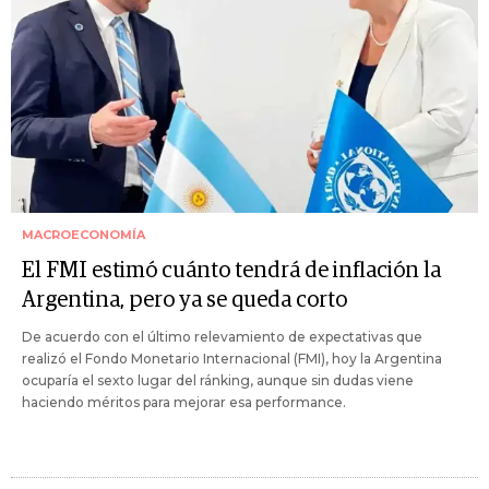
MACROECONOMÍA
El FMI estimó cuánto tendrá de inflación la
Argentina, pero ya se queda corto
De acuerdo con el último relevamiento de expectativas que
realizó el Fondo Monetario Internacional (FMI), hoy la Argentina
ocuparía el sexto lugar del ránking, aunque sin dudas viene
haciendo méritos para mejorar esa performance.