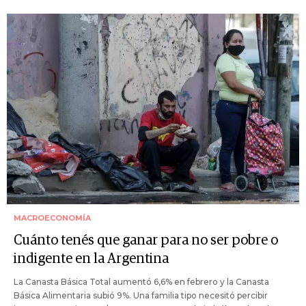
MACROECONOMÍA
Cuánto tenés que ganar para no ser pobre o
indigente en la Argentina
La Canasta Básica Total aumentó 6,6% en febrero y la Canasta
Básica Alimentaria subió 9%. Una familia tipo necesitó percibir