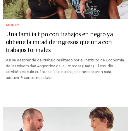
MONEY
Una familia tipo con trabajos en negro ya
obtiene la mitad de ingresos que una con
trabajos formales
Así se desprende del trabajo realizado por el Instituto de Economía
de la Universidad Argentina de la Empresa (Uade). El estudio
también calculó cuántos días de trabajo se necesitaron para
adquirir 9 consumos clave.