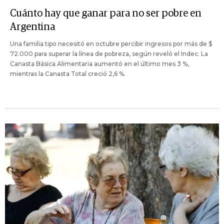
Cuánto hay que ganar para no ser pobre en
Argentina
Una familia tipo necesitó en octubre percibir ingresos por más de $
72.000 para superar la línea de pobreza, según reveló el Indec. La
Canasta Básica Alimentaria aumentó en el último mes 3 %,
mientras la Canasta Total creció 2,6 %.