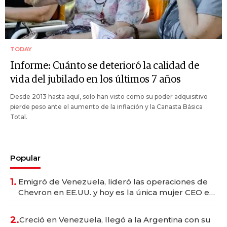
TODAY
Informe: Cuánto se deterioró la calidad de
vida del jubilado en los últimos 7 años
Desde 2013 hasta aquí, solo han visto como su poder adquisitivo
pierde peso ante el aumento de la inflación y la Canasta Básica
Total.
Popular
1.
Emigró de Venezuela, lideró las operaciones de
Chevron en EE.UU. y hoy es la única mujer CEO en
Vaca Muerta
2.
Creció en Venezuela, llegó a la Argentina con su