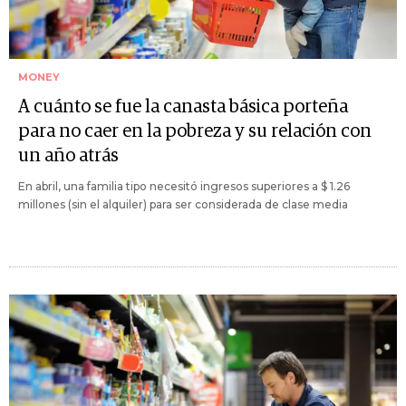
MONEY
A cuánto se fue la canasta básica porteña
para no caer en la pobreza y su relación con
un año atrás
En abril, una familia tipo necesitó ingresos superiores a $ 1.26
millones (sin el alquiler) para ser considerada de clase media