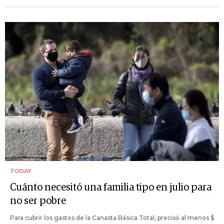
TODAY
Cuánto necesitó una familia tipo en julio para
no ser pobre
Para cubrir los gastos de la Canasta Básica Total, precisó al menos $