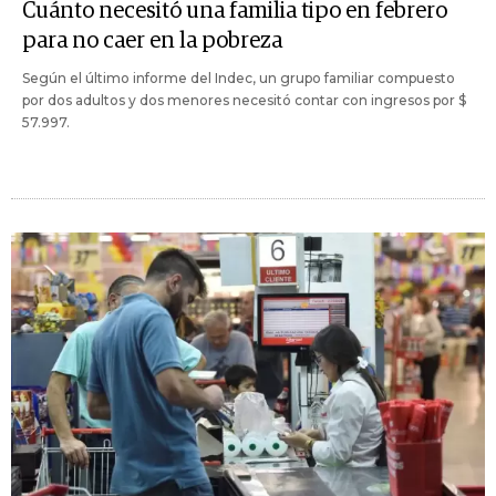
Cuánto necesitó una familia tipo en febrero
para no caer en la pobreza
Según el último informe del Indec, un grupo familiar compuesto
por dos adultos y dos menores necesitó contar con ingresos por $
57.997.