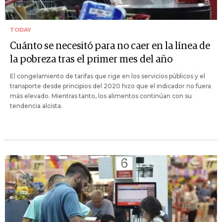
TODAY
Cuánto se necesitó para no caer en la línea de
la pobreza tras el primer mes del año
El congelamiento de tarifas que rige en los servicios públicos y el
transporte desde principios del 2020 hizo que el indicador no fuera
más elevado. Mientras tanto, los alimentos continúan con su
tendencia alcista.