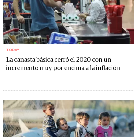
TODAY
La canasta básica cerró el 2020 con un
incremento muy por encima a la inflación