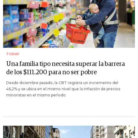
TODAY
Una familia tipo necesita superar la barrera
de los $111.200 para no ser pobre
Desde diciembre pasado, la CBT registra un incremento del
46,2% y se ubica en el mismo nivel que la inflación de precios
minoristas en el mismo período.