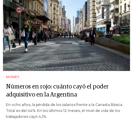
MONEY
Números en rojo: cuánto cayó el poder
adquisitivo en la Argentina
En ocho años, la pérdida de los salarios frente a la Canasta Básica
Total es del 44%. En los últimos 12 meses, el nivel de vida de los
trabajadores cayó 4,1%.