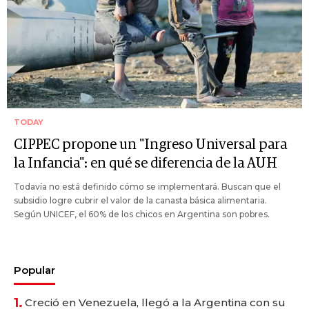
TODAY
CIPPEC propone un "Ingreso Universal para
la Infancia": en qué se diferencia de la AUH
Todavía no está definido cómo se implementará. Buscan que el
subsidio logre cubrir el valor de la canasta básica alimentaria.
Según UNICEF, el 60% de los chicos en Argentina son pobres.
Popular
1.
Creció en Venezuela, llegó a la Argentina con su