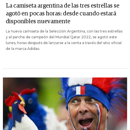
La camiseta argentina de las tres estrellas se
agotó en pocas horas: desde cuando estará
disponibles nuevamente
La nueva camiseta de la Selección Argentina, con las tres estrellas
y el parche de campeón del Mundial Qatar 2022, se agotó este
lunes, horas después de lanzarse a la venta a través del sitio oficial
de la marca Adidas.