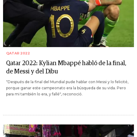
QATAR 2022
Qatar 2022: Kylian Mbappé habló de la final,
de Messi y del Dibu
"Después de la final del Mundial pude hablar con Messi y lo felicité,
porque ganar este campeonato era la búsqueda de su vida. Pero
para mi también lo era, y fallé", reconoció.