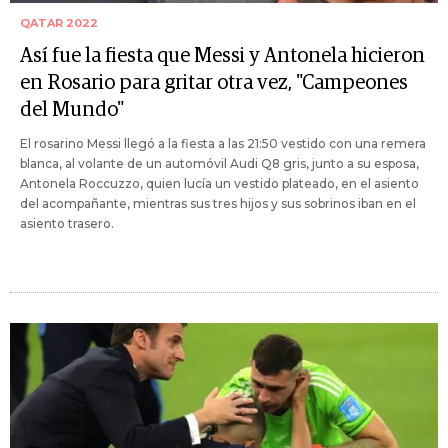
QATAR 2022
Así fue la fiesta que Messi y Antonela hicieron
en Rosario para gritar otra vez, "Campeones
del Mundo"
El rosarino Messi llegó a la fiesta a las 21:50 vestido con una remera
blanca, al volante de un automóvil Audi Q8 gris, junto a su esposa,
Antonela Roccuzzo, quien lucía un vestido plateado, en el asiento
del acompañante, mientras sus tres hijos y sus sobrinos iban en el
asiento trasero.