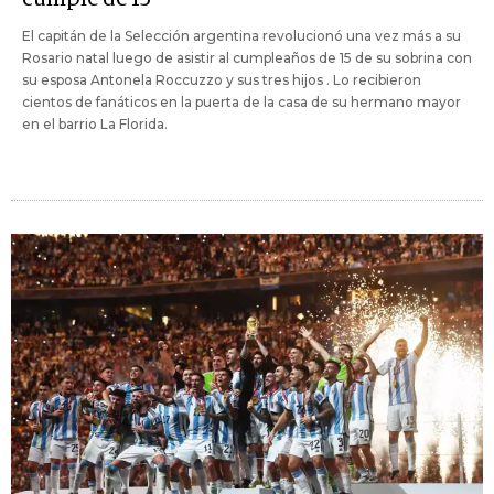
El capitán de la Selección argentina revolucionó una vez más a su
Rosario natal luego de asistir al cumpleaños de 15 de su sobrina con
su esposa Antonela Roccuzzo y sus tres hijos . Lo recibieron
cientos de fanáticos en la puerta de la casa de su hermano mayor
en el barrio La Florida.