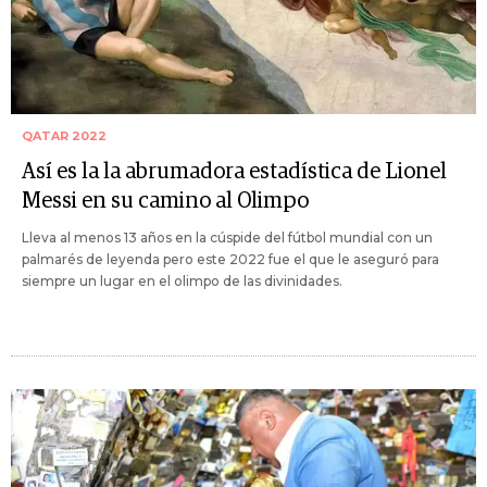
QATAR 2022
Así es la la abrumadora estadística de Lionel
Messi en su camino al Olimpo
Lleva al menos 13 años en la cúspide del fútbol mundial con un
palmarés de leyenda pero este 2022 fue el que le aseguró para
siempre un lugar en el olimpo de las divinidades.