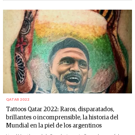
QATAR 2022
Tattoos Qatar 2022: Raros, disparatados,
brillantes o incomprensible, la historia del
Mundial en la piel de los argentinos