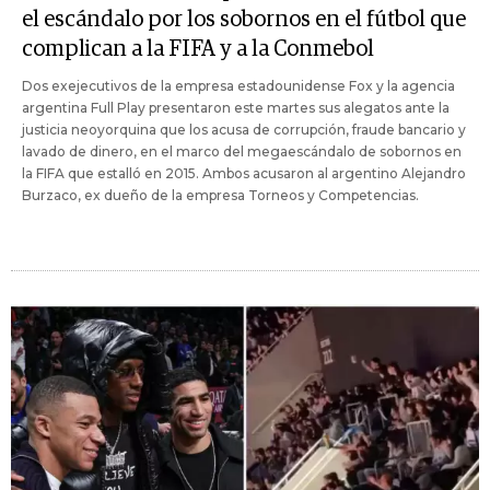
el escándalo por los sobornos en el fútbol que
complican a la FIFA y a la Conmebol
Dos exejecutivos de la empresa estadounidense Fox y la agencia
argentina Full Play presentaron este martes sus alegatos ante la
justicia neoyorquina que los acusa de corrupción, fraude bancario y
lavado de dinero, en el marco del megaescándalo de sobornos en
la FIFA que estalló en 2015. Ambos acusaron al argentino Alejandro
Burzaco, ex dueño de la empresa Torneos y Competencias.