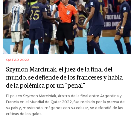
QATAR 2022
Szymon Marciniak, el juez de la final del
mundo, se defiende de los franceses y habla
de la polémica por un "penal"
El polaco Szymon Marciniak, árbitro de la final entre Argentina y
Francia en el Mundial de Qatar 2022, fue recibido por la prensa de
su país y, mostrando imágenes con su celular, se defendió de las
críticas de los galos.