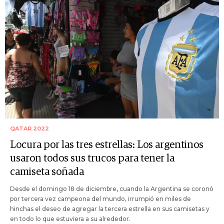
QATAR 2022
Locura por las tres estrellas: Los argentinos
usaron todos sus trucos para tener la
camiseta soñada
Desde el domingo 18 de diciembre, cuando la Argentina se coronó
por tercera vez campeona del mundo, irrumpió en miles de
hinchas el deseo de agregar la tercera estrella en sus camisetas y
en todo lo que estuviera a su alrededor.