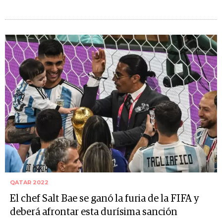
QATAR 2022
El chef Salt Bae se ganó la furia de la FIFA y
deberá afrontar esta durísima sanción