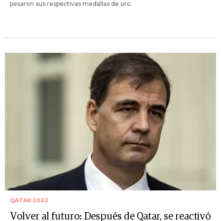
pesaron sus respectivas medallas de oro.
QATAR 2022
Volver al futuro: Después de Qatar, se reactivó