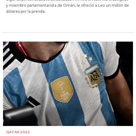
y miembro parlamentarista de Omán, le ofreció a Leo un millón de
dólares por la prenda.
QATAR 2022