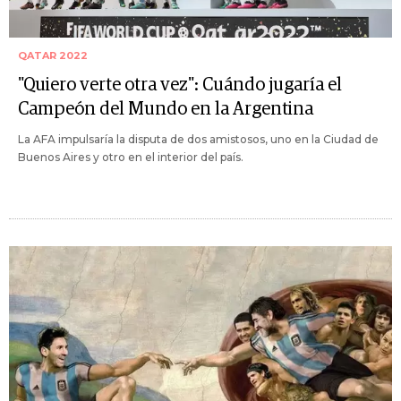
QATAR 2022
"Quiero verte otra vez": Cuándo jugaría el
Campeón del Mundo en la Argentina
La AFA impulsaría la disputa de dos amistosos, uno en la Ciudad de
Buenos Aires y otro en el interior del país.