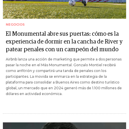
NEGOCIOS
El Monumental abre sus puertas: cómo es la
experiencia de dormir en la cancha de River y
patear penales con un campeón del mundo
Airbnb lanza una acción de marketing que permite a dos personas
pasar la noche en el Más Monumental. Gonzalo Montiel recibirá
como anfitrión y compartirá una tanda de penales con los
participantes. La movida se enmarca en la estrategia de la
plataforma para consolidar a Buenos Aires como destino turístico
global, un mercado que en 2024 generó más de 1.100 millones de
dólares en actividad económica.