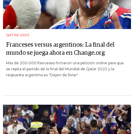
QATAR 2022
Franceses versus argentinos: La final del
mundo se juega ahora en Change.org
Más de 200.000 franceses firmaron una petición online para que
se repita el partido de la final del Mundial de Qatar 2022 y la
respuesta argentina es "Dejen de llorar"