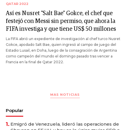
QATAR 2022
Así es Nusret "Salt Bae" Gokce, el chef que
festejó con Messi sin permiso, que ahora la
FIFA investiga y que tiene US$ 50 millones
La FIFA abrió un expediente de investigación al chef turco Nusret
Gokce, apodado Salt Bae, quien ingresó al campo de juego del
Estadio Lusail, en Doha, luego de la consagración de Argentina
como campeón del mundo el domingo pasado tras vencer a
Francia en la final de Qatar 2022.
MAS NOTICIAS
Popular
1.
Emigró de Venezuela, lideró las operaciones de