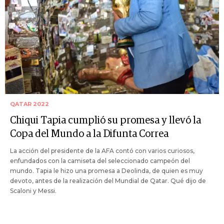
QATAR 2022
Chiqui Tapia cumplió su promesa y llevó la
Copa del Mundo a la Difunta Correa
La acción del presidente de la AFA contó con varios curiosos,
enfundados con la camiseta del seleccionado campeón del
mundo. Tapia le hizo una promesa a Deolinda, de quien es muy
devoto, antes de la realización del Mundial de Qatar. Qué dijo de
Scaloni y Messi.