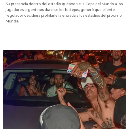
Su presencia dentro del estadio quitándole la Copa del Mundo a los
jugadores argentinos durante los festejos, generó que el ente
regulador decidiera prohibirle la entrada a los estadios del próximo
Mundial.