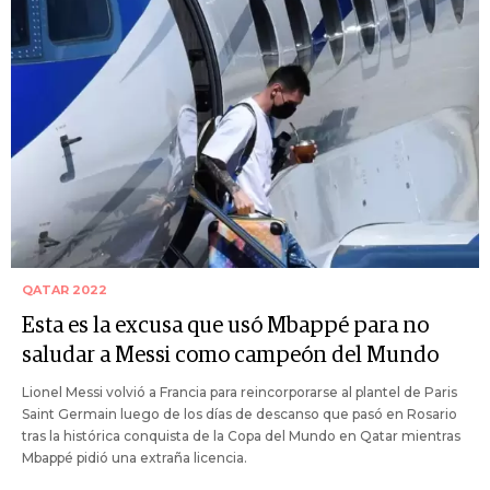
QATAR 2022
Esta es la excusa que usó Mbappé para no
saludar a Messi como campeón del Mundo
Lionel Messi volvió a Francia para reincorporarse al plantel de Paris
Saint Germain luego de los días de descanso que pasó en Rosario
tras la histórica conquista de la Copa del Mundo en Qatar mientras
Mbappé pidió una extraña licencia.