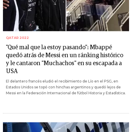
QATAR 2022
"Qué mal que la estoy pasando": Mbappé
quedó atrás de Messi en un ránking histórico
y le cantaron "Muchachos" en su escapada a
USA
El delantero francés eludió el recibimiento de Lío en el PSG, en
Estados Unidos se topó con hinchas argentinos y quedó lejos de
Messi en la Federación Internacional de fútbol Historia y Estadística.