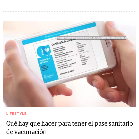
LIFESTYLE
Qué hay que hacer para tener el pase sanitario
de vacunación