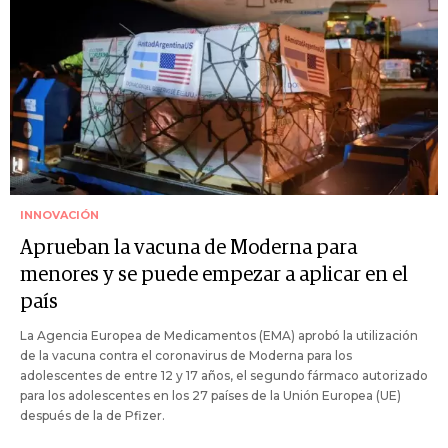
INNOVACIÓN
Aprueban la vacuna de Moderna para
menores y se puede empezar a aplicar en el
país
La Agencia Europea de Medicamentos (EMA) aprobó la utilización
de la vacuna contra el coronavirus de Moderna para los
adolescentes de entre 12 y 17 años, el segundo fármaco autorizado
para los adolescentes en los 27 países de la Unión Europea (UE)
después de la de Pfizer.