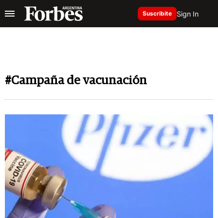
Sign In
Suscribite
#Campaña de vacunación