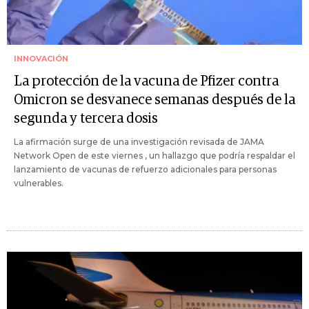
INNOVACIÓN
La protección de la vacuna de Pfizer contra
Omicron se desvanece semanas después de la
segunda y tercera dosis
La afirmación surge de una investigación revisada de JAMA
Network Open de este viernes , un hallazgo que podría respaldar el
lanzamiento de vacunas de refuerzo adicionales para personas
vulnerables.