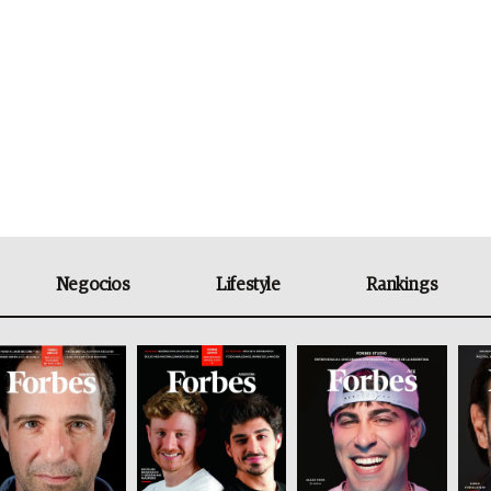
Negocios
Lifestyle
Rankings