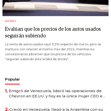
MONEY
Evalúan que los precios de los autos usados
seguirán subiendo
La venta de autos usados cayó 11,3% respecto de marzo, pero se
mantuvo con relación al mismo mes del 2022, mientras los
concesionarios advierten que los precios de los vehículos
"seguirán subiendo ante la falta de stocks".
Popular
1.
Emigró de Venezuela, lideró las operaciones de
Chevron en EE.UU. y hoy es la única mujer CEO en
Vaca Muerta
2.
Creció en Venezuela, llegó a la Argentina con su