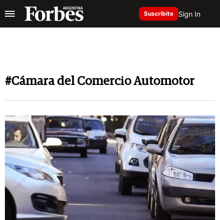
Sign In
Suscribite
#Cámara del Comercio Automotor