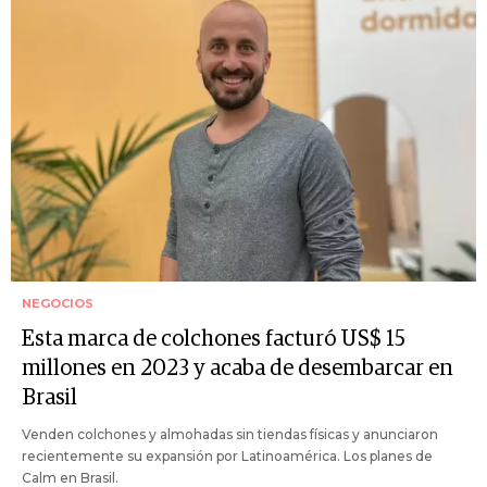
NEGOCIOS
Esta marca de colchones facturó US$ 15
millones en 2023 y acaba de desembarcar en
Brasil
Venden colchones y almohadas sin tiendas físicas y anunciaron
recientemente su expansión por Latinoamérica. Los planes de
Calm en Brasil.