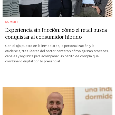
SUMMIT
Experiencia sin fricción: cómo el retail busca
conquistar al consumidor híbrido
Con el ojo puesto en la inmediatez, la personalización y la
eficiencia, tres líderes del sector contaron cómo ajustan procesos,
canales y logística para acompañar un hábito de compra que
combina lo digital con lo presencial.