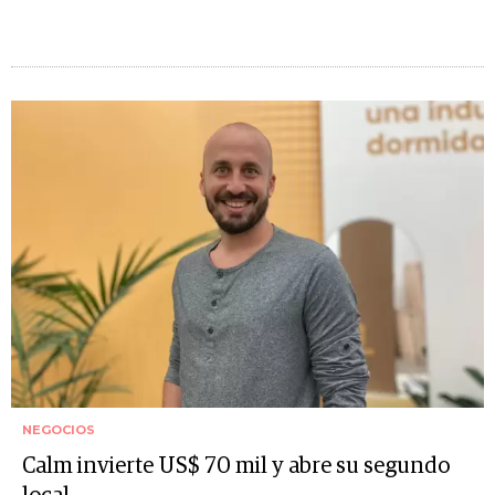
NEGOCIOS
Calm invierte US$ 70 mil y abre su segundo