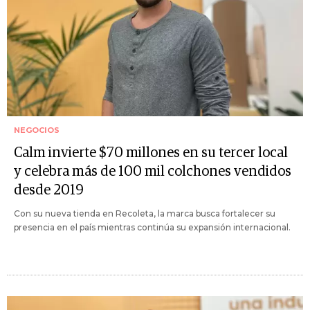
NEGOCIOS
Calm invierte $70 millones en su tercer local
y celebra más de 100 mil colchones vendidos
desde 2019
Con su nueva tienda en Recoleta, la marca busca fortalecer su
presencia en el país mientras continúa su expansión internacional.