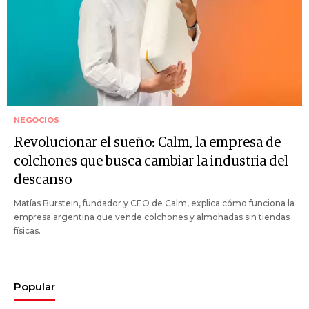
NEGOCIOS
Revolucionar el sueño: Calm, la empresa de
colchones que busca cambiar la industria del
descanso
Matías Burstein, fundador y CEO de Calm, explica cómo funciona la
empresa argentina que vende colchones y almohadas sin tiendas
físicas.
Popular