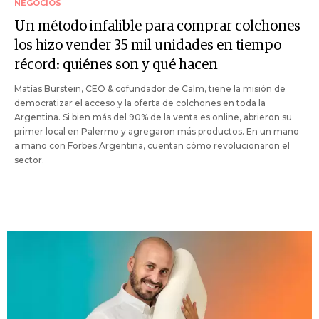
NEGOCIOS
Un método infalible para comprar colchones
los hizo vender 35 mil unidades en tiempo
récord: quiénes son y qué hacen
Matías Burstein, CEO & cofundador de Calm, tiene la misión de
democratizar el acceso y la oferta de colchones en toda la
Argentina. Si bien más del 90% de la venta es online, abrieron su
primer local en Palermo y agregaron más productos. En un mano
a mano con Forbes Argentina, cuentan cómo revolucionaron el
sector.