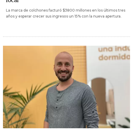
local
La marca de colchones facturó $3800 millones en los últimos tres
años y esperar crecer sus ingresos un 15% con la nueva apertura.