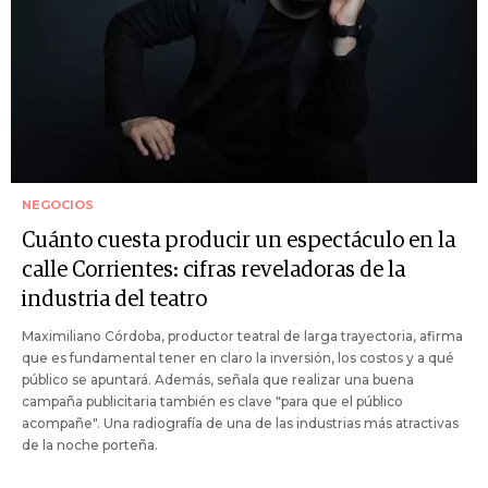
NEGOCIOS
Cuánto cuesta producir un espectáculo en la
calle Corrientes: cifras reveladoras de la
industria del teatro
Maximiliano Córdoba, productor teatral de larga trayectoria, afirma
que es fundamental tener en claro la inversión, los costos y a qué
público se apuntará. Además, señala que realizar una buena
campaña publicitaria también es clave "para que el público
acompañe". Una radiografía de una de las industrias más atractivas
de la noche porteña.