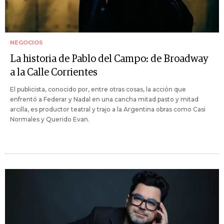
NEGOCIOS
La historia de Pablo del Campo: de Broadway
a la Calle Corrientes
El publicista, conocido por, entre otras cosas, la acción que
enfrentó a Federar y Nadal en una cancha mitad pasto y mitad
arcilla, es productor teatral y trajo a la Argentina obras como Casi
Normales y Querido Evan.