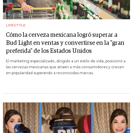
LIFESTYLE
Cómo la cerveza mexicana logró superar a
Bud Light en ventas y convertirse en la "gran
preferida" de los Estados Unidos
El marketing especializado, dirigido a un estilo de vida, posicionó a
las cervezas mexicanas que atraen a más consumidores y crecen
en popularidad superando a reconocidas marcas.