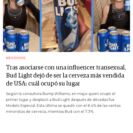
NEGOCIOS
Tras asociarse con una influencer transexual,
Bud Light dejó de ser la cerveza más vendida
de USA: cuál ocupó su lugar
Según la consultora Bump Williams, en mayo quien ocupó el
primer lugar y desplazó a Bud Light después de décadas fue
Modelo Especial. Esta última se quedó con el 8.4% de las ventas
minoristas de cerveza, mientras Bud con el 7.3%.