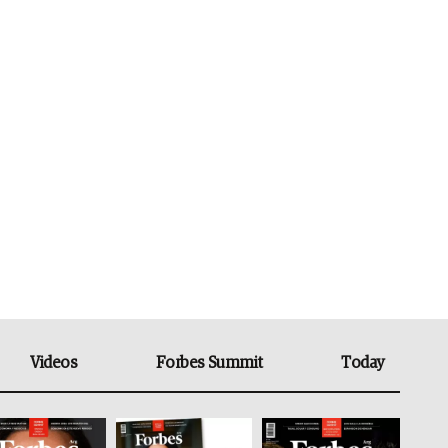
Videos
Forbes Summit
Today