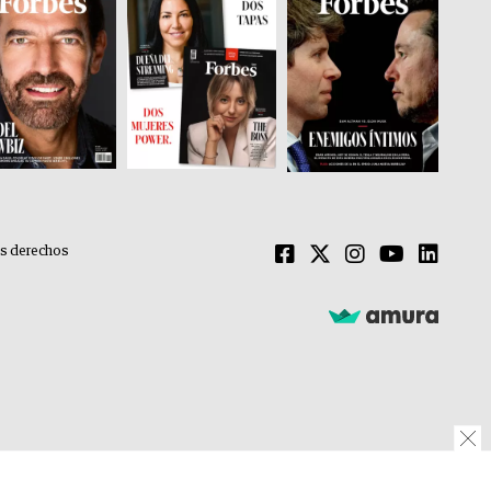
os derechos