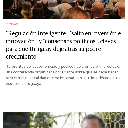
TODAY
"Regulación inteligente", "salto en inversión e
innovación", y "consensos políticos": claves
para que Uruguay deje atrás su pobre
crecimiento
Referentes del sector privado y público hablaron este miércoles en
una conferencia organizada por Exante sobre qué se debe hacer
para cambiar la realidad que ha imperado en la última década en la
economía uruguaya