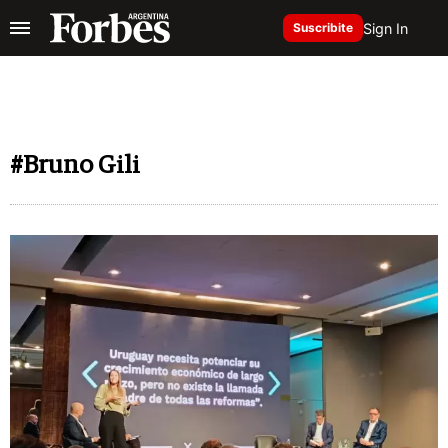
Sign In
Suscribite
#Bruno Gili