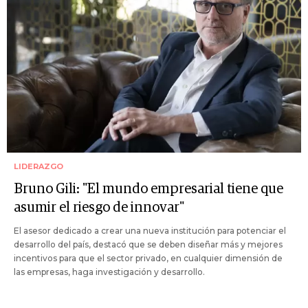
LIDERAZGO
Bruno Gili: "El mundo empresarial tiene que
asumir el riesgo de innovar"
El asesor dedicado a crear una nueva institución para potenciar el
desarrollo del país, destacó que se deben diseñar más y mejores
incentivos para que el sector privado, en cualquier dimensión de
las empresas, haga investigación y desarrollo.