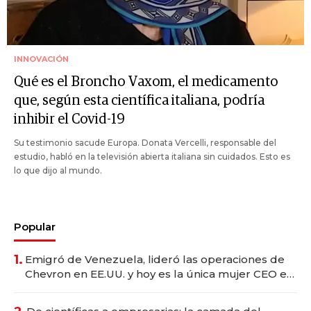
INNOVACIÓN
Qué es el Broncho Vaxom, el medicamento
que, según esta científica italiana, podría
inhibir el Covid-19
Su testimonio sacude Europa. Donata Vercelli, responsable del
estudio, habló en la televisión abierta italiana sin cuidados. Esto es
lo que dijo al mundo.
Popular
1.
Emigró de Venezuela, lideró las operaciones de
Chevron en EE.UU. y hoy es la única mujer CEO en
Vaca Muerta