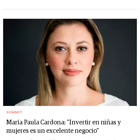
SUMMIT
María Paula Cardona: "Invertir en niñas y
mujeres es un excelente negocio"