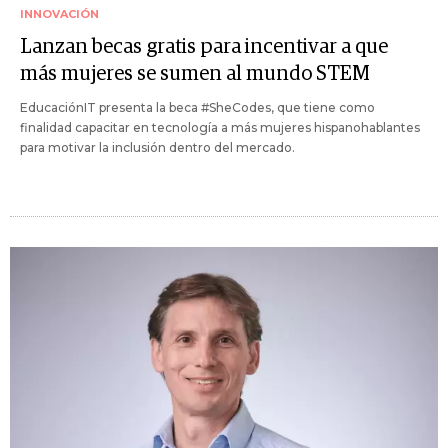
INNOVACIÓN
Lanzan becas gratis para incentivar a que
más mujeres se sumen al mundo STEM
EducaciónIT presenta la beca #SheCodes, que tiene como
finalidad capacitar en tecnología a más mujeres hispanohablantes
para motivar la inclusión dentro del mercado.