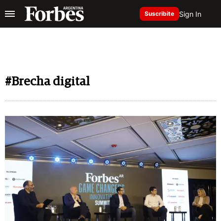
Sign In
Suscribite
#Brecha digital