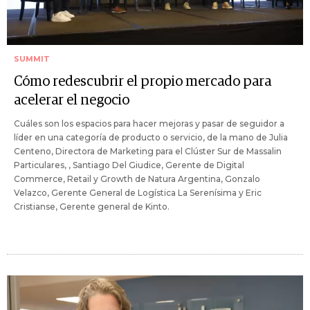
SUMMIT
Cómo redescubrir el propio mercado para
acelerar el negocio
Cuáles son los espacios para hacer mejoras y pasar de seguidor a
líder en una categoría de producto o servicio, de la mano de Julia
Centeno, Directora de Marketing para el Clúster Sur de Massalin
Particulares, , Santiago Del Giudice, Gerente de Digital
Commerce, Retail y Growth de Natura Argentina, Gonzalo
Velazco, Gerente General de Logística La Serenísima y Eric
Cristianse, Gerente general de Kinto.