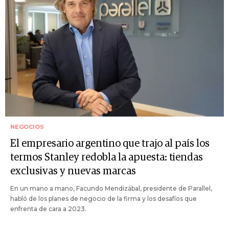
NEGOCIOS
El empresario argentino que trajo al país los
termos Stanley redobla la apuesta: tiendas
exclusivas y nuevas marcas
En un mano a mano, Facundo Mendizábal, presidente de Parallel,
habló de los planes de negocio de la firma y los desafíos que
enfrenta de cara a 2023.