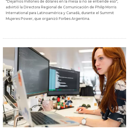
"Dejamos millones de dólares en la mesa si no se entiende eso",
advirtió la Directora Regional de Comunicación de Philip Morris
International para Latinoamérica y Canadá, durante el Summit
Mujeres Power, que organizó Forbes Argentina.