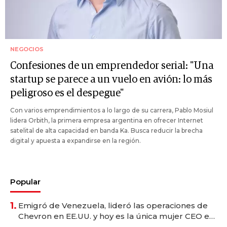
NEGOCIOS
Confesiones de un emprendedor serial: "Una
startup se parece a un vuelo en avión: lo más
peligroso es el despegue"
Con varios emprendimientos a lo largo de su carrera, Pablo Mosiul
lidera Orbith, la primera empresa argentina en ofrecer Internet
satelital de alta capacidad en banda Ka. Busca reducir la brecha
digital y apuesta a expandirse en la región.
Popular
1.
Emigró de Venezuela, lideró las operaciones de
Chevron en EE.UU. y hoy es la única mujer CEO en
Vaca Muerta