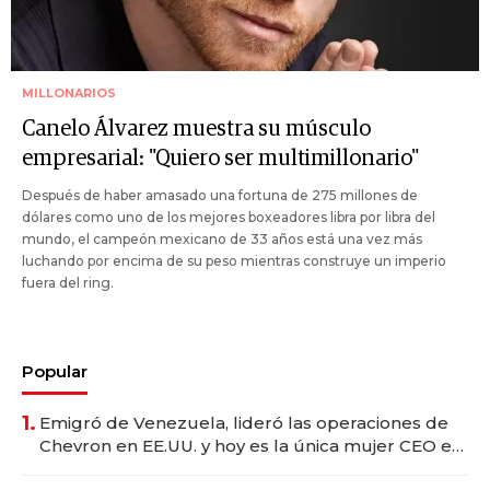
MILLONARIOS
Canelo Álvarez muestra su músculo
empresarial: "Quiero ser multimillonario"
Después de haber amasado una fortuna de 275 millones de
dólares como uno de los mejores boxeadores libra por libra del
mundo, el campeón mexicano de 33 años está una vez más
luchando por encima de su peso mientras construye un imperio
fuera del ring.
Popular
1.
Emigró de Venezuela, lideró las operaciones de
Chevron en EE.UU. y hoy es la única mujer CEO en
Vaca Muerta