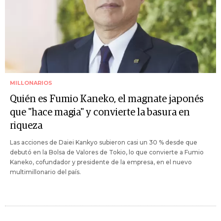
MILLONARIOS
Quién es Fumio Kaneko, el magnate japonés
que "hace magia" y convierte la basura en
riqueza
Las acciones de Daiei Kankyo subieron casi un 30 % desde que
debutó en la Bolsa de Valores de Tokio, lo que convierte a Fumio
Kaneko, cofundador y presidente de la empresa, en el nuevo
multimillonario del país.