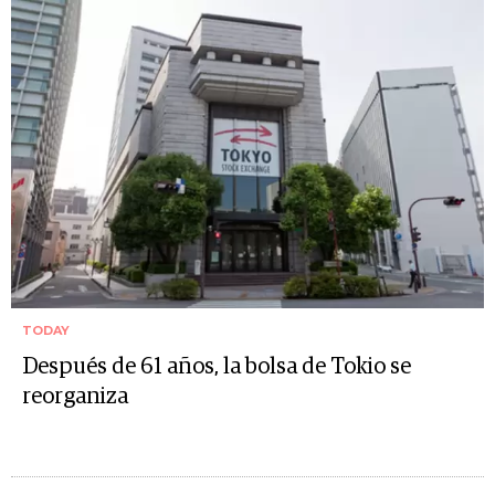
TODAY
Después de 61 años, la bolsa de Tokio se
reorganiza