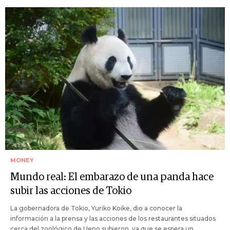
MONEY
Mundo real: El embarazo de una panda hace
subir las acciones de Tokio
La gobernadora de Tokio, Yuriko Koike, dio a conocer la
información a la prensa y las acciones de los restaurantes situados
cerca del zoológico de Ueno subieron, ya que se espera un