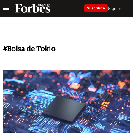
Sign In
Suscribite
#Bolsa de Tokio