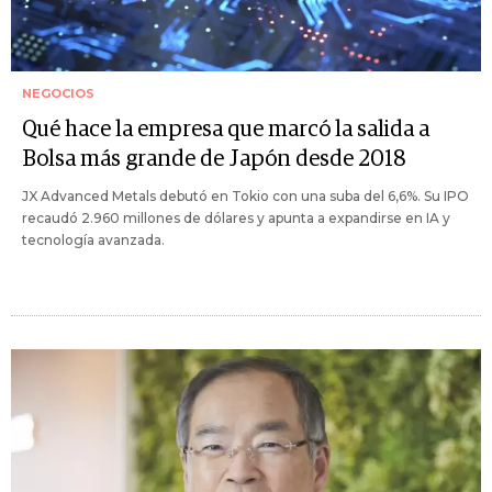
NEGOCIOS
Qué hace la empresa que marcó la salida a
Bolsa más grande de Japón desde 2018
JX Advanced Metals debutó en Tokio con una suba del 6,6%. Su IPO
recaudó 2.960 millones de dólares y apunta a expandirse en IA y
tecnología avanzada.