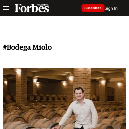
Sign In
Suscribite
#Bodega Miolo