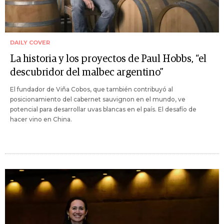
DAILY COVER
La historia y los proyectos de Paul Hobbs, “el
descubridor del malbec argentino”
El fundador de Viña Cobos, que también contribuyó al
posicionamiento del cabernet sauvignon en el mundo, ve
potencial para desarrollar uvas blancas en el país. El desafío de
hacer vino en China.