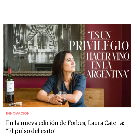
INNOVACIÓN
En la nueva edición de Forbes, Laura Catena:
"El pulso del éxito"