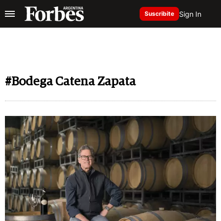
Sign In
Suscribite
#Bodega Catena Zapata