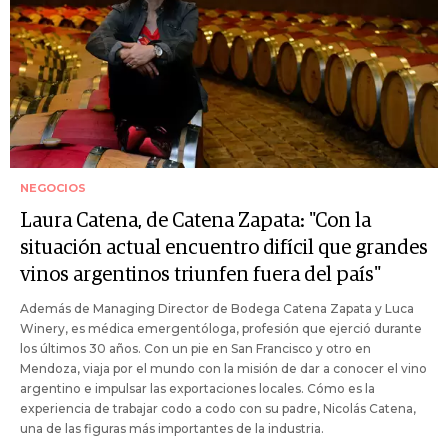
NEGOCIOS
Laura Catena, de Catena Zapata: "Con la
situación actual encuentro difícil que grandes
vinos argentinos triunfen fuera del país"
Además de Managing Director de Bodega Catena Zapata y Luca
Winery, es médica emergentóloga, profesión que ejerció durante
los últimos 30 años. Con un pie en San Francisco y otro en
Mendoza, viaja por el mundo con la misión de dar a conocer el vino
argentino e impulsar las exportaciones locales. Cómo es la
experiencia de trabajar codo a codo con su padre, Nicolás Catena,
una de las figuras más importantes de la industria.