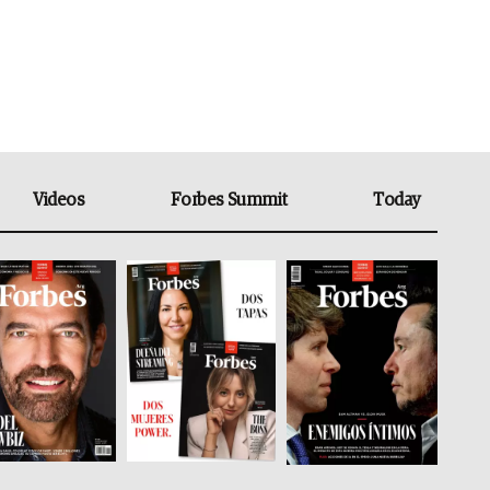
Videos
Forbes Summit
Today