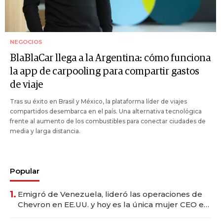
NEGOCIOS
BlaBlaCar llega a la Argentina: cómo funciona
la app de carpooling para compartir gastos
de viaje
Tras su éxito en Brasil y México, la plataforma líder de viajes
compartidos desembarca en el país. Una alternativa tecnológica
frente al aumento de los combustibles para conectar ciudades de
media y larga distancia.
Popular
1.
Emigró de Venezuela, lideró las operaciones de
Chevron en EE.UU. y hoy es la única mujer CEO en
Vaca Muerta