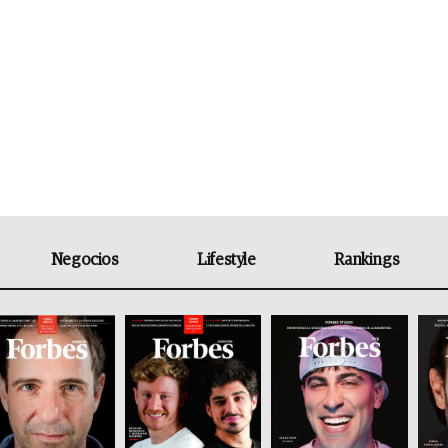
Negocios
Lifestyle
Rankings