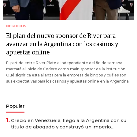
NEGOCIOS
El plan del nuevo sponsor de River para
avanzar en la Argentina con los casinos y
apuestas online
El partido entre River Plate e Independiente del fin de semana
marcará el inicio de Codere como main sponsor de la institución.
Qué significa esta alianza para la empresa de bingos y cuáles son
sus expectativas para los casinos y apuestas online en la Argentina.
Popular
1.
Creció en Venezuela, llegó a la Argentina con su
título de abogado y construyó un imperio
gastronómico que revoluciona las marcas "fast