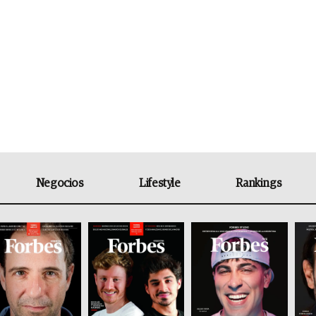
Negocios
Lifestyle
Rankings