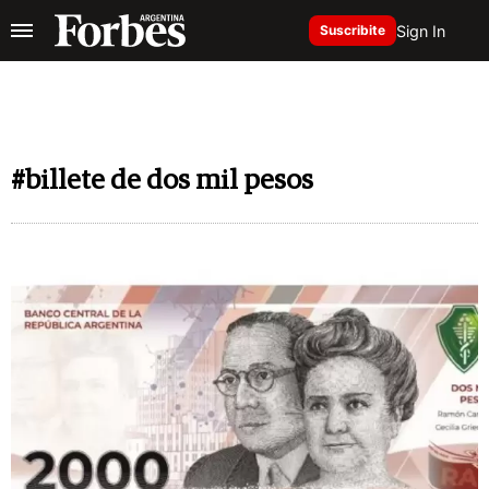
Sign In
Suscribite
#billete de dos mil pesos