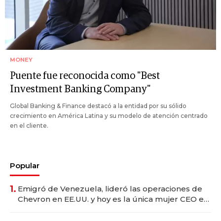
MONEY
Puente fue reconocida como "Best
Investment Banking Company"
Global Banking & Finance destacó a la entidad por su sólido
crecimiento en América Latina y su modelo de atención centrado
en el cliente.
Popular
1.
Emigró de Venezuela, lideró las operaciones de
Chevron en EE.UU. y hoy es la única mujer CEO en
Vaca Muerta