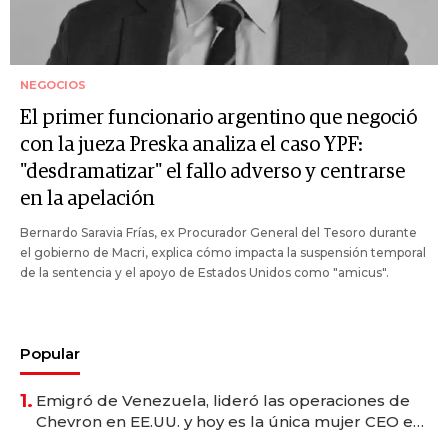
NEGOCIOS
El primer funcionario argentino que negoció
con la jueza Preska analiza el caso YPF:
"desdramatizar" el fallo adverso y centrarse
en la apelación
Bernardo Saravia Frías, ex Procurador General del Tesoro durante
el gobierno de Macri, explica cómo impacta la suspensión temporal
de la sentencia y el apoyo de Estados Unidos como "amicus".
Popular
1.
Emigró de Venezuela, lideró las operaciones de
Chevron en EE.UU. y hoy es la única mujer CEO en
Vaca Muerta