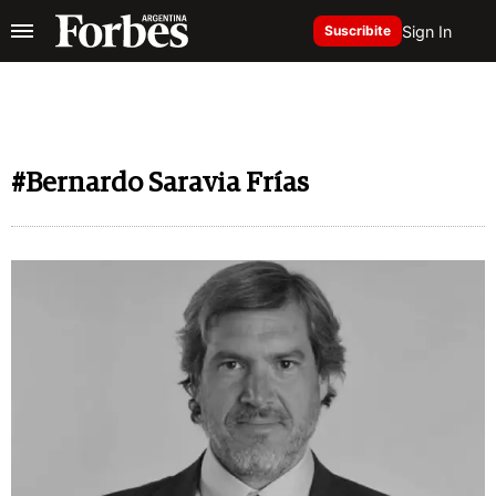
Sign In
Suscribite
#Bernardo Saravia Frías