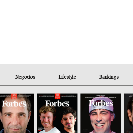
Negocios
Lifestyle
Rankings