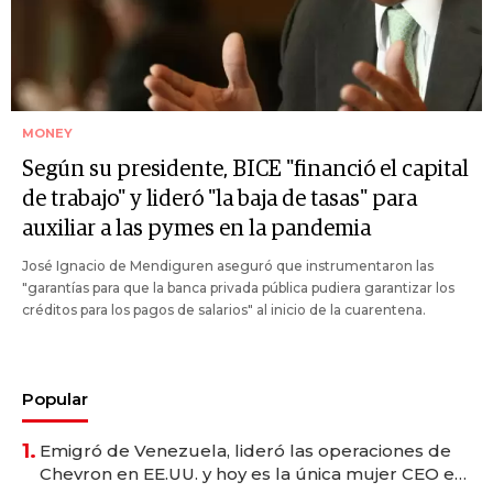
MONEY
Según su presidente, BICE "financió el capital
de trabajo" y lideró "la baja de tasas" para
auxiliar a las pymes en la pandemia
José Ignacio de Mendiguren aseguró que instrumentaron las
"garantías para que la banca privada pública pudiera garantizar los
créditos para los pagos de salarios" al inicio de la cuarentena.
Popular
1.
Emigró de Venezuela, lideró las operaciones de
Chevron en EE.UU. y hoy es la única mujer CEO en