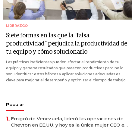
LIDERAZGO
Siete formas en las que la "falsa
productividad" perjudica la productividad de
tu equipo y cómo solucionarlo
Las prácticas ineficientes pueden afectar el rendimiento de tu
equipo y generar resultados que parecen productivos pero no lo
son. Identificar estos hábitos y aplicar soluciones adecuadas es
clave para mejorar el desempeño y optimizar el tiempo de trabajo.
Popular
1.
Emigró de Venezuela, lideró las operaciones de
Chevron en EE.UU. y hoy es la única mujer CEO en
Vaca Muerta