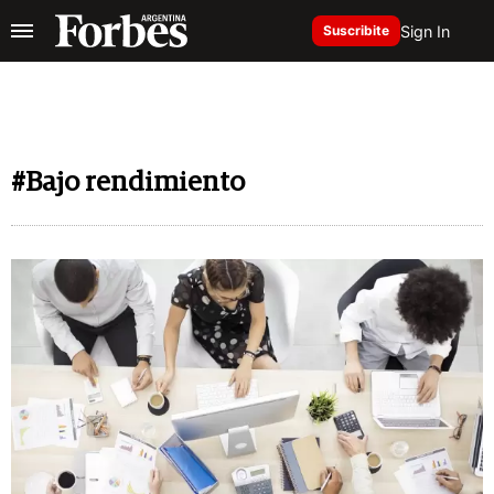
Sign In
Suscribite
#Bajo rendimiento